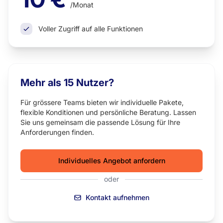
/Monat
Voller Zugriff auf alle Funktionen
Mehr als 15 Nutzer?
Für grössere Teams bieten wir individuelle Pakete,
flexible Konditionen und persönliche Beratung. Lassen
Sie uns gemeinsam die passende Lösung für Ihre
Anforderungen finden.
Individuelles Angebot anfordern
oder
Kontakt aufnehmen