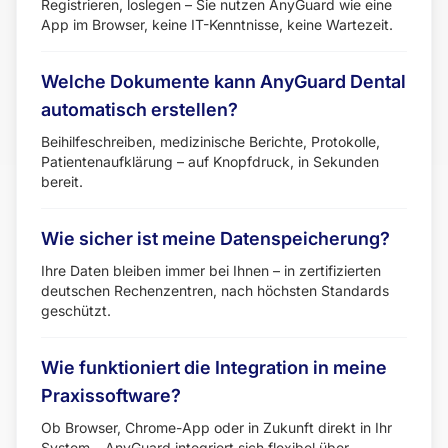
Registrieren, loslegen – Sie nutzen AnyGuard wie eine
App im Browser, keine IT-Kenntnisse, keine Wartezeit.
Welche Dokumente kann AnyGuard Dental
automatisch erstellen?
Beihilfeschreiben, medizinische Berichte, Protokolle,
Patientenaufklärung – auf Knopfdruck, in Sekunden
bereit.
Wie sicher ist meine Datenspeicherung?
Ihre Daten bleiben immer bei Ihnen – in zertifizierten
deutschen Rechenzentren, nach höchsten Standards
geschützt.
Wie funktioniert die Integration in meine
Praxissoftware?
Ob Browser, Chrome-App oder in Zukunft direkt in Ihr
System – AnyGuard integriert sich flexibel über