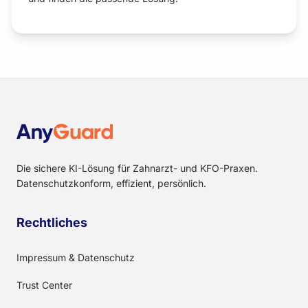
Die sichere KI-Lösung für Zahnarzt- und KFO-Praxen.
Datenschutzkonform, effizient, persönlich.
Rechtliches
Impressum & Datenschutz
Trust Center