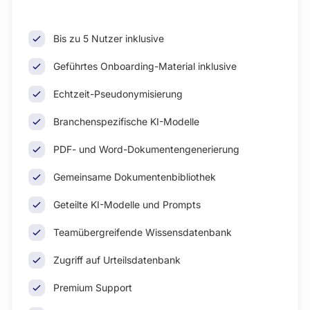
Bis zu 5 Nutzer inklusive
Geführtes Onboarding-Material inklusive
Echtzeit-Pseudonymisierung
Branchenspezifische KI-Modelle
PDF- und Word-Dokumentengenerierung
Gemeinsame Dokumentenbibliothek
Geteilte KI-Modelle und Prompts
Teamübergreifende Wissensdatenbank
Zugriff auf Urteilsdatenbank
Premium Support