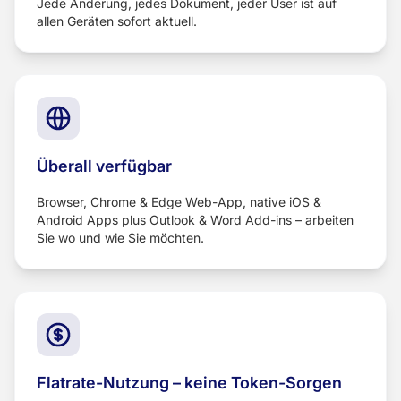
Jede Änderung, jedes Dokument, jeder User ist auf
allen Geräten sofort aktuell.
Überall verfügbar
Browser, Chrome & Edge Web-App, native iOS &
Android Apps plus Outlook & Word Add-ins – arbeiten
Sie wo und wie Sie möchten.
Flatrate-Nutzung – keine Token-Sorgen