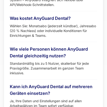
API/Webhook-Schnittstellen.
Was kostet AnyGuard Dental?
Wählen Sie: Monatsabo (jederzeit kündbar), Jahresabo
(20 % Nachlass) oder individuelle Konditionen für
Einrichtungen & Teams.
Wie viele Personen können AnyGuard
Dental gleichzeitig nutzen?
Standardmäßig bis zu 5 Nutzer, skalierbar für jede
Praxisgröße. Zusammenarbeit im ganzen Team
inklusive.
Kann ich AnyGuard Dental auf mehreren
Geräten einsetzen?
Ja, Ihre Daten und Einstellungen sind auf allen
Arbeitsplätzen im Team sofort verfügbar.