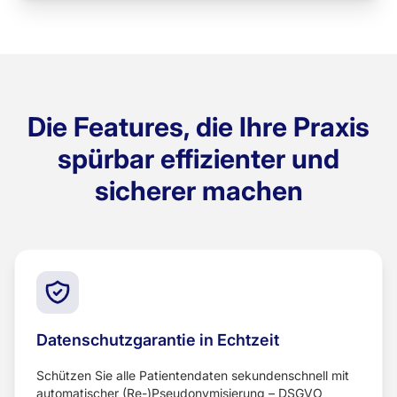
Die Features, die Ihre Praxis
spürbar effizienter und
sicherer machen
Datenschutzgarantie in Echtzeit
Schützen Sie alle Patientendaten sekundenschnell mit
automatischer (Re-)Pseudonymisierung – DSGVO