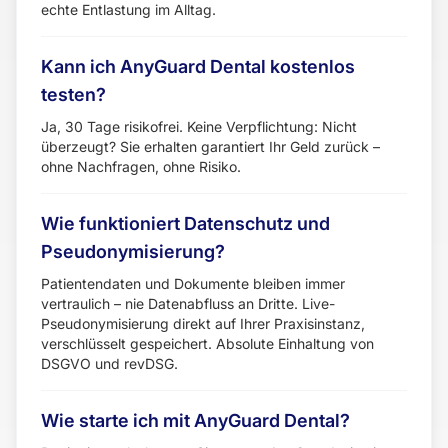
echte Entlastung im Alltag.
Kann ich AnyGuard Dental kostenlos
testen?
Ja, 30 Tage risikofrei. Keine Verpflichtung: Nicht
überzeugt? Sie erhalten garantiert Ihr Geld zurück –
ohne Nachfragen, ohne Risiko.
Wie funktioniert Datenschutz und
Pseudonymisierung?
Patientendaten und Dokumente bleiben immer
vertraulich – nie Datenabfluss an Dritte. Live-
Pseudonymisierung direkt auf Ihrer Praxisinstanz,
verschlüsselt gespeichert. Absolute Einhaltung von
DSGVO und revDSG.
Wie starte ich mit AnyGuard Dental?