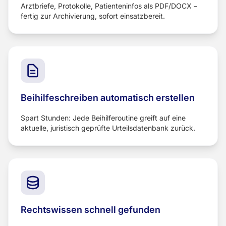
Arztbriefe, Protokolle, Patienteninfos als PDF/DOCX –
fertig zur Archivierung, sofort einsatzbereit.
Beihilfeschreiben automatisch erstellen
Spart Stunden: Jede Beihilferoutine greift auf eine
aktuelle, juristisch geprüfte Urteilsdatenbank zurück.
Rechtswissen schnell gefunden