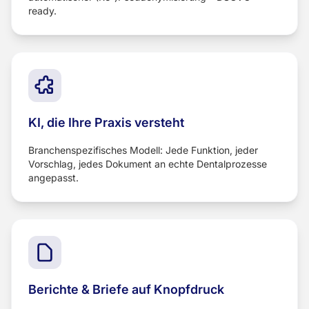
ready.
KI, die Ihre Praxis versteht
Branchenspezifisches Modell: Jede Funktion, jeder
Vorschlag, jedes Dokument an echte Dentalprozesse
angepasst.
Berichte & Briefe auf Knopfdruck