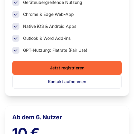
Geräteübergreifende Nutzung
Chrome & Edge Web-App
Native iOS & Android Apps
Outlook & Word Add-ins
GPT-Nutzung: Flatrate (Fair Use)
Jetzt registrieren
Kontakt aufnehmen
Ab dem 6. Nutzer
10 €