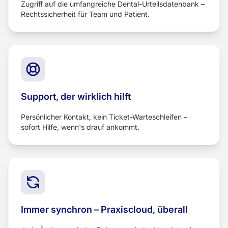
Zugriff auf die umfangreiche Dental-Urteilsdatenbank –
Rechtssicherheit für Team und Patient.
Support, der wirklich hilft
Persönlicher Kontakt, kein Ticket-Warteschleifen –
sofort Hilfe, wenn's drauf ankommt.
Immer synchron – Praxiscloud, überall