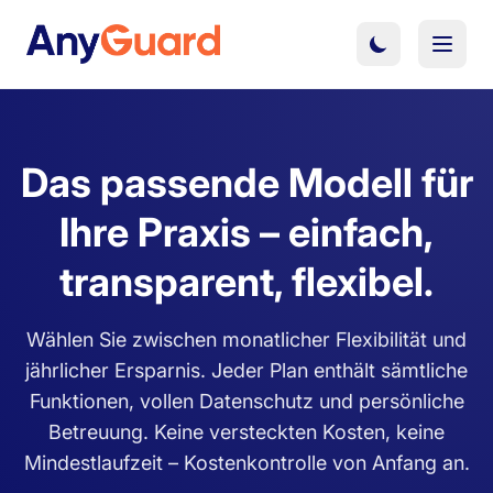
Das passende Modell für
Ihre Praxis – einfach,
transparent, flexibel.
Wählen Sie zwischen monatlicher Flexibilität und
jährlicher Ersparnis. Jeder Plan enthält sämtliche
Funktionen, vollen Datenschutz und persönliche
Betreuung. Keine versteckten Kosten, keine
Mindestlaufzeit – Kostenkontrolle von Anfang an.