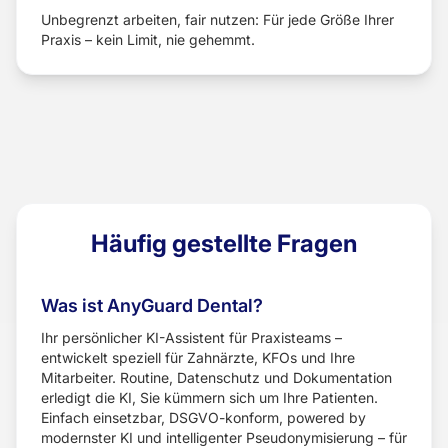
Unbegrenzt arbeiten, fair nutzen: Für jede Größe Ihrer
Praxis – kein Limit, nie gehemmt.
Häufig gestellte Fragen
Was ist AnyGuard Dental?
Ihr persönlicher KI-Assistent für Praxisteams –
entwickelt speziell für Zahnärzte, KFOs und Ihre
Mitarbeiter. Routine, Datenschutz und Dokumentation
erledigt die KI, Sie kümmern sich um Ihre Patienten.
Einfach einsetzbar, DSGVO-konform, powered by
modernster KI und intelligenter Pseudonymisierung – für