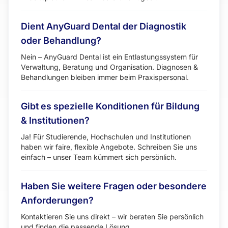
Dient AnyGuard Dental der Diagnostik
oder Behandlung?
Nein – AnyGuard Dental ist ein Entlastungssystem für
Verwaltung, Beratung und Organisation. Diagnosen &
Behandlungen bleiben immer beim Praxispersonal.
Gibt es spezielle Konditionen für Bildung
& Institutionen?
Ja! Für Studierende, Hochschulen und Institutionen
haben wir faire, flexible Angebote. Schreiben Sie uns
einfach – unser Team kümmert sich persönlich.
Haben Sie weitere Fragen oder besondere
Anforderungen?
Kontaktieren Sie uns direkt – wir beraten Sie persönlich
und finden die passende Lösung.