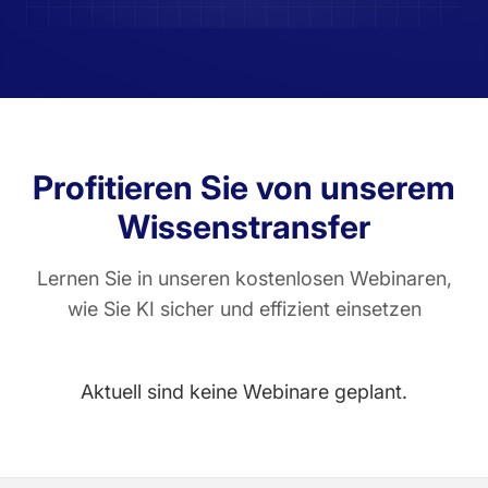
Profitieren Sie von unserem
Wissenstransfer
Lernen Sie in unseren kostenlosen Webinaren,
wie Sie KI sicher und effizient einsetzen
Aktuell sind keine Webinare geplant.