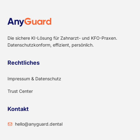
Die sichere KI-Lösung für Zahnarzt- und KFO-Praxen.
Datenschutzkonform, effizient, persönlich.
Rechtliches
Impressum & Datenschutz
Trust Center
Kontakt
hello@anyguard.dental