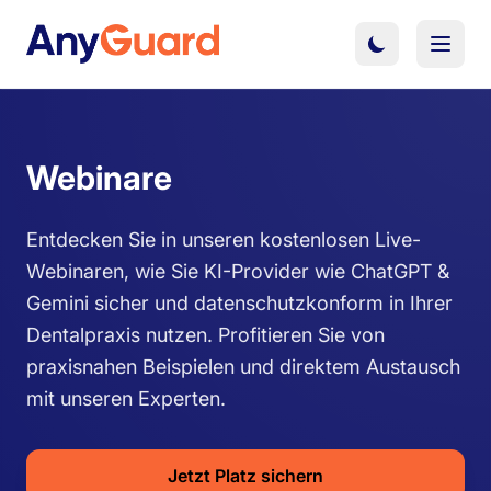
Webinare
Entdecken Sie in unseren kostenlosen Live-
Webinaren, wie Sie KI-Provider wie ChatGPT &
Gemini sicher und datenschutzkonform in Ihrer
Dentalpraxis nutzen. Profitieren Sie von
praxisnahen Beispielen und direktem Austausch
mit unseren Experten.
Jetzt Platz sichern